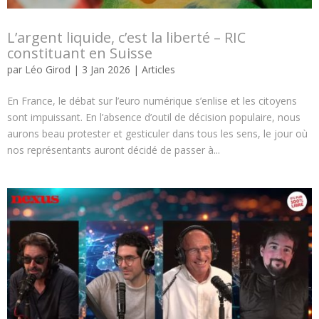
L’argent liquide, c’est la liberté – RIC
constituant en Suisse
par
Léo Girod
|
3 Jan 2026
|
Articles
En France, le débat sur l’euro numérique s’enlise et les citoyens
sont impuissant. En l’absence d’outil de décision populaire, nous
aurons beau protester et gesticuler dans tous les sens, le jour où
nos représentants auront décidé de passer à...