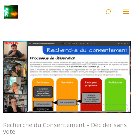
Recherche du Consentement – Décider sans
vote